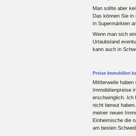
Man sollte aber ke
Das können Sie in 
in Supermärkten a
Wenn man sich ein
Urlaubsland eventu
kann auch in Schw
Preise Immobilien b
Mittlerweile haben
Immobilienpreise i
erschwinglich. Ich
nicht bereut haben
meiner neuen Immob
Einheimische die 
am besten Schwed